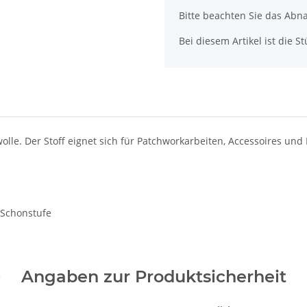
Bitte beachten Sie das Abn
Bei diesem Artikel ist die Stü
olle. Der Stoff eignet sich für Patchworkarbeiten, Accessoires un
 Schonstufe
Angaben zur Produktsicherheit