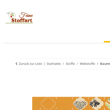
Zurück zur Liste
Startseite
Stoffe
Webstoffe
Baumw