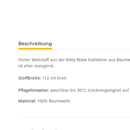
Beschreibung
Feiner Webstoff aus der Riley Blake Kollektion aus Baumw
ist eher orangerot.
Stoffbreite:
112 cm breit
Pflegehinweise:
waschbar bis 30°C, trocknergeeignet auf
Material:
100% Baumwolle